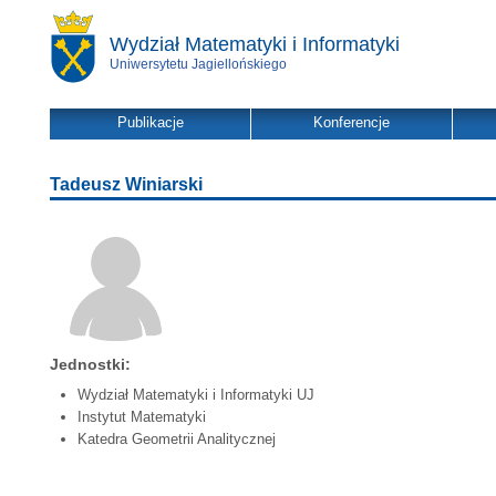
Wydział Matematyki i Informatyki
Uniwersytetu Jagiellońskiego
Publikacje
Konferencje
Tadeusz Winiarski
Jednostki:
Wydział Matematyki i Informatyki UJ
Instytut Matematyki
Katedra Geometrii Analitycznej