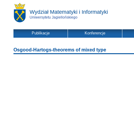
Wydział Matematyki i Informatyki
Uniwersytetu Jagiellońskiego
Publikacje
Konferencje
Osgood-Hartogs-theorems of mixed type