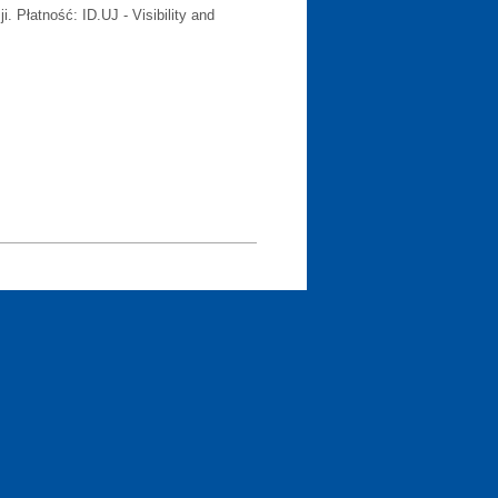
i. Płatność: ID.UJ - Visibility and