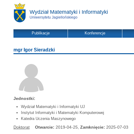
Wydział Matematyki i Informatyki
Uniwersytetu Jagiellońskiego
Publikacje
Konferencje
mgr Igor Sieradzki
Jednostki:
Wydział Matematyki i Informatyki UJ
Instytut Informatyki i Matematyki Komputerowej
Katedra Uczenia Maszynowego
Doktorat
Otwarcie:
2019-04-25,
Zamknięcie:
2025-07-03