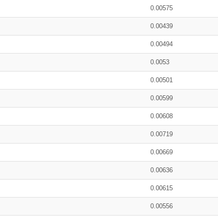
0.00575
0.00439
0.00494
0.0053
0.00501
0.00599
0.00608
0.00719
0.00669
0.00636
0.00615
0.00556