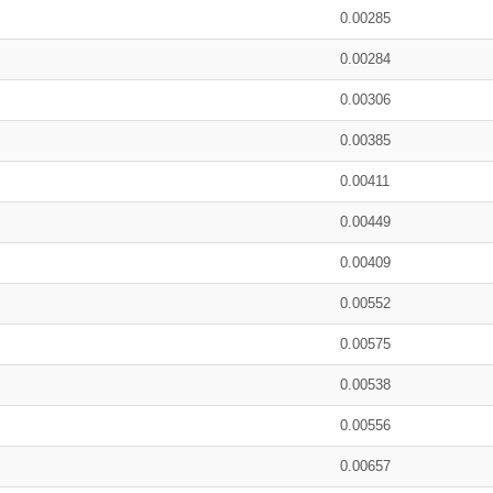
0.00285
0.00284
0.00306
0.00385
0.00411
0.00449
0.00409
0.00552
0.00575
0.00538
0.00556
0.00657