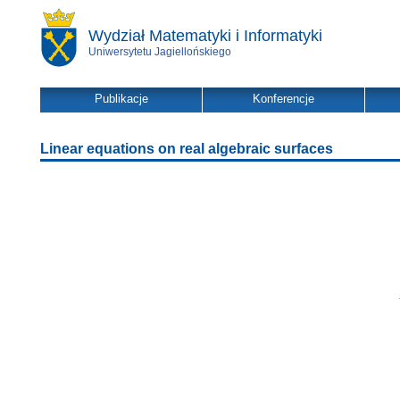
Wydział Matematyki i Informatyki
Uniwersytetu Jagiellońskiego
Publikacje
Konferencje
Linear equations on real algebraic surfaces