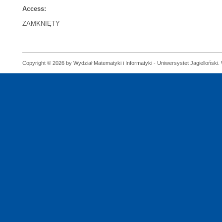
Access:
ZAMKNIĘTY
Copyright © 2026 by Wydział Matematyki i Informatyki - Uniwersystet Jagielloński