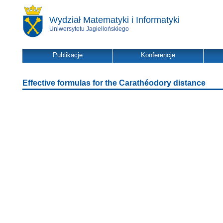
Wydział Matematyki i Informatyki
Uniwersytetu Jagiellońskiego
Publikacje
Konferencje
Effective formulas for the Carathéodory distance