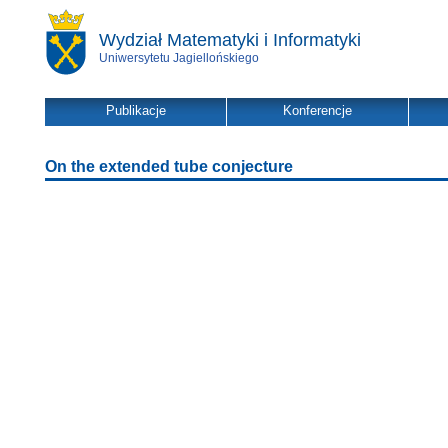
Wydział Matematyki i Informatyki
Uniwersytetu Jagiellońskiego
Publikacje
Konferencje
On the extended tube conjecture