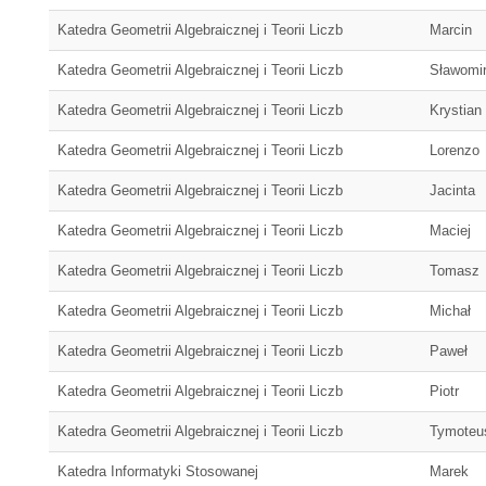
Katedra Geometrii Algebraicznej i Teorii Liczb
Marcin
Katedra Geometrii Algebraicznej i Teorii Liczb
Sławomi
Katedra Geometrii Algebraicznej i Teorii Liczb
Krystian
Katedra Geometrii Algebraicznej i Teorii Liczb
Lorenzo
Katedra Geometrii Algebraicznej i Teorii Liczb
Jacinta
Katedra Geometrii Algebraicznej i Teorii Liczb
Maciej
Katedra Geometrii Algebraicznej i Teorii Liczb
Tomasz
Katedra Geometrii Algebraicznej i Teorii Liczb
Michał
Katedra Geometrii Algebraicznej i Teorii Liczb
Paweł
Katedra Geometrii Algebraicznej i Teorii Liczb
Piotr
Katedra Geometrii Algebraicznej i Teorii Liczb
Tymoteu
Katedra Informatyki Stosowanej
Marek