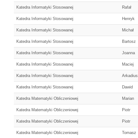
Katedra Informatyki Stosowanej
Rafał
Katedra Informatyki Stosowanej
Henryk
Katedra Informatyki Stosowanej
Michał
Katedra Informatyki Stosowanej
Bartosz
Katedra Informatyki Stosowanej
Joanna
Katedra Informatyki Stosowanej
Maciej
Katedra Informatyki Stosowanej
Arkadius
Katedra Informatyki Stosowanej
Dawid
Katedra Matematyki Obliczeniowej
Marian
Katedra Matematyki Obliczeniowej
Piotr
Katedra Matematyki Obliczeniowej
Piotr
Katedra Matematyki Obliczeniowej
Tomasz