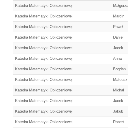
Katedra Matematyki Obliczeniowej
Małgorza
Katedra Matematyki Obliczeniowej
Marcin
Katedra Matematyki Obliczeniowej
Paweł
Katedra Matematyki Obliczeniowej
Daniel
Katedra Matematyki Obliczeniowej
Jacek
Katedra Matematyki Obliczeniowej
Anna
Katedra Matematyki Obliczeniowej
Bogdan
Katedra Matematyki Obliczeniowej
Mateusz
Katedra Matematyki Obliczeniowej
Michał
Katedra Matematyki Obliczeniowej
Jacek
Katedra Matematyki Obliczeniowej
Jakub
Katedra Matematyki Obliczeniowej
Robert