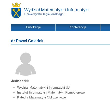
Wydział Matematyki i Informatyki
Uniwersytetu Jagiellońskiego
Publikacje
Konferencje
dr Paweł Gniadek
Jednostki:
Wydział Matematyki i Informatyki UJ
Instytut Informatyki i Matematyki Komputerowej
Katedra Matematyki Obliczeniowej