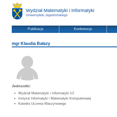
Wydział Matematyki i Informatyki
Uniwersytetu Jagiellońskiego
Publikacje
Konferencje
mgr Klaudia Bałazy
Jednostki:
Wydział Matematyki i Informatyki UJ
Instytut Informatyki i Matematyki Komputerowej
Katedra Uczenia Maszynowego