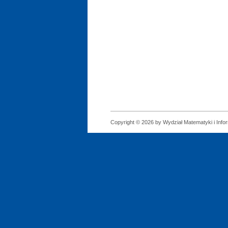
Copyright © 2026 by Wydział Matematyki i Infor