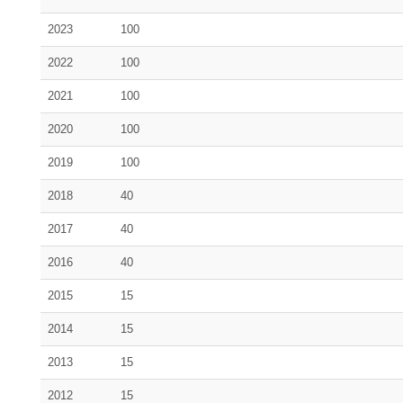
2023
100
2022
100
2021
100
2020
100
2019
100
2018
40
2017
40
2016
40
2015
15
2014
15
2013
15
2012
15