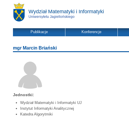
Wydział Matematyki i Informatyki
Uniwersytetu Jagiellońskiego
Publikacje
Konferencje
mgr Marcin Briański
Jednostki:
Wydział Matematyki i Informatyki UJ
Instytut Informatyki Analitycznej
Katedra Algorytmiki