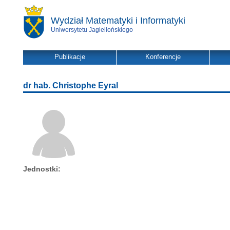
Wydział Matematyki i Informatyki
Uniwersytetu Jagiellońskiego
Publikacje
Konferencje
dr hab. Christophe Eyral
Jednostki: