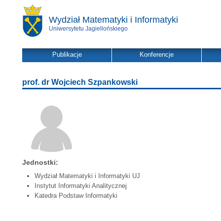
Wydział Matematyki i Informatyki
Uniwersytetu Jagiellońskiego
Publikacje
Konferencje
prof. dr Wojciech Szpankowski
Jednostki:
Wydział Matematyki i Informatyki UJ
Instytut Informatyki Analitycznej
Katedra Podstaw Informatyki