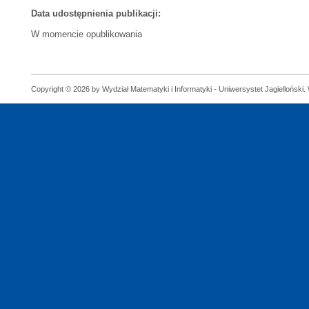
Data udostępnienia publikacji:
W momencie opublikowania
Copyright © 2026 by Wydział Matematyki i Informatyki - Uniwersystet Jagielloński