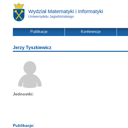
Wydział Matematyki i Informatyki
Uniwersytetu Jagiellońskiego
Publikacje
Konferencje
Jerzy Tyszkiewicz
Jednostki:
Publikacje: