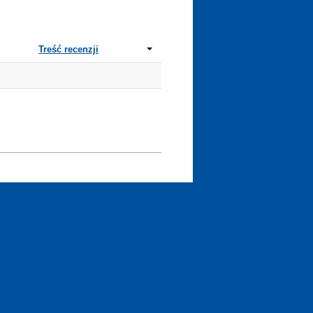
Treść recenzji