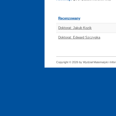
Recenzowany
Doktorat: Jakub Kozik
Doktorat: Edward Szczypka
Copyright © 2026 by Wydział Matematyki i Infor