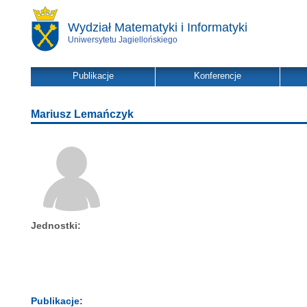
Wydział Matematyki i Informatyki
Uniwersytetu Jagiellońskiego
Publikacje
Konferencje
Mariusz Lemańczyk
Jednostki:
Publikacje: