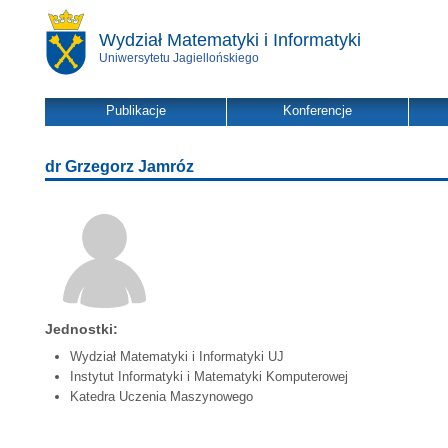
Wydział Matematyki i Informatyki
Uniwersytetu Jagiellońskiego
Publikacje
Konferencje
dr Grzegorz Jamróz
Jednostki:
Wydział Matematyki i Informatyki UJ
Instytut Informatyki i Matematyki Komputerowej
Katedra Uczenia Maszynowego