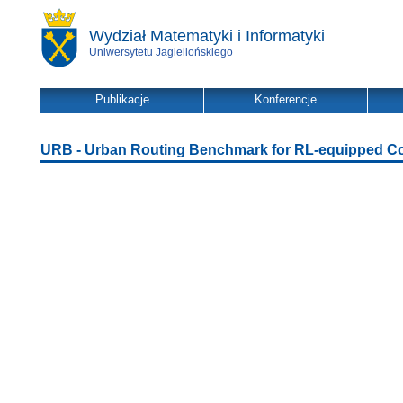
Wydział Matematyki i Informatyki
Uniwersytetu Jagiellońskiego
Publikacje
Konferencje
URB - Urban Routing Benchmark for RL-equipped C