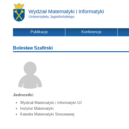
Wydział Matematyki i Informatyki
Uniwersytetu Jagiellońskiego
Publikacje
Konferencje
Bolesław Szafirski
Jednostki:
Wydział Matematyki i Informatyki UJ
Instytut Matematyki
Katedra Matematyki Stosowanej