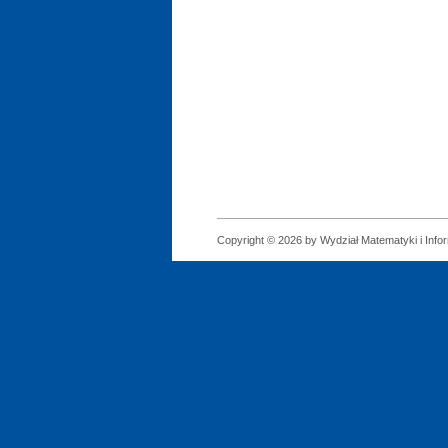
Copyright © 2026 by Wydział Matematyki i Infor