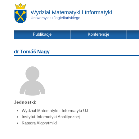
Wydział Matematyki i Informatyki
Uniwersytetu Jagiellońskiego
Publikacje
Konferencje
dr Tomáš Nagy
Jednostki:
Wydział Matematyki i Informatyki UJ
Instytut Informatyki Analitycznej
Katedra Algorytmiki