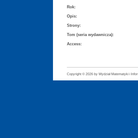
Rok:
Opis:
Strony:
Tom (seria wydawnicza):
Access:
Copyright © 2026 by Wydział Matematyki i Infor