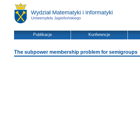
Wydział Matematyki i Informatyki
Uniwersytetu Jagiellońskiego
Publikacje
Konferencje
The subpower membership problem for semigroups