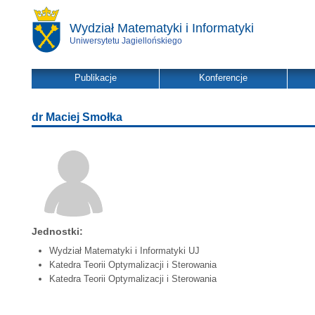
Wydział Matematyki i Informatyki
Uniwersytetu Jagiellońskiego
Publikacje
Konferencje
dr Maciej Smołka
Jednostki:
Wydział Matematyki i Informatyki UJ
Katedra Teorii Optymalizacji i Sterowania
Katedra Teorii Optymalizacji i Sterowania