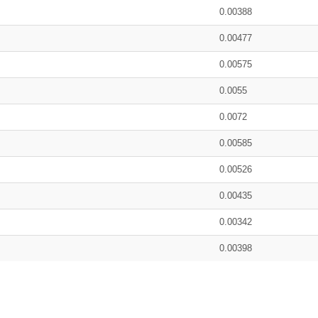
0.00388
0.00477
0.00575
0.0055
0.0072
0.00585
0.00526
0.00435
0.00342
0.00398