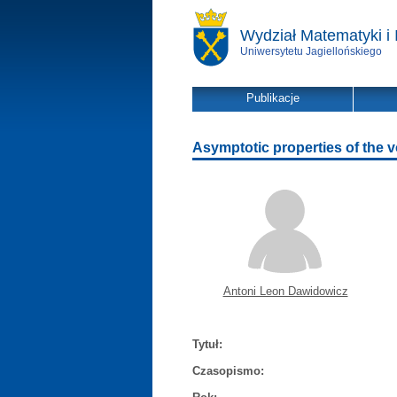
Wydział Matematyki i 
Uniwersytetu Jagiellońskiego
Publikacje
Asymptotic properties of the v
Antoni Leon Dawidowicz
Tytuł:
Czasopismo: