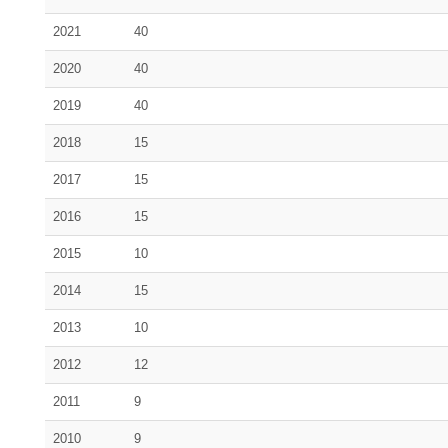
2021
40
2020
40
2019
40
2018
15
2017
15
2016
15
2015
10
2014
15
2013
10
2012
12
2011
9
2010
9