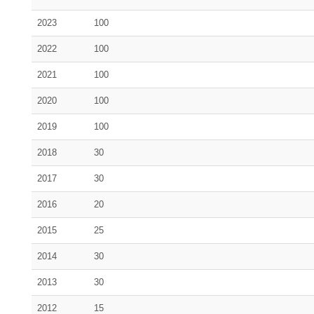
2023
100
2022
100
2021
100
2020
100
2019
100
2018
30
2017
30
2016
20
2015
25
2014
30
2013
30
2012
15