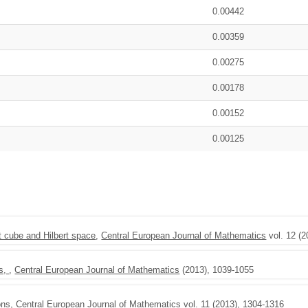
0.00442
0.00359
0.00275
0.00178
0.00152
0.00125
rt cube and Hilbert space
,
Central European Journal of Mathematics
vol. 12 (2
ns,
,
Central European Journal of Mathematics
(2013), 1039-1055
ons
,
Central European Journal of Mathematics
vol. 11 (2013), 1304-1316