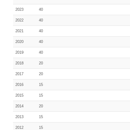
2023
40
2022
40
2021
40
2020
40
2019
40
2018
20
2017
20
2016
15
2015
15
2014
20
2013
15
2012
15