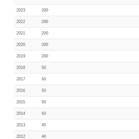
2023
200
2022
200
2021
200
2020
200
2019
200
2018
50
2017
50
2016
50
2015
50
2014
50
2013
45
2012
40