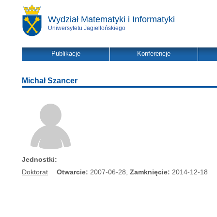
Wydział Matematyki i Informatyki
Uniwersytetu Jagiellońskiego
Publikacje
Konferencje
Michał Szancer
Jednostki:
Doktorat
Otwarcie:
2007-06-28,
Zamknięcie:
2014-12-18