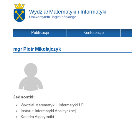
Wydział Matematyki i Informatyki
Uniwersytetu Jagiellońskiego
Publikacje
Konferencje
mgr Piotr Mikołajczyk
Jednostki:
Wydział Matematyki i Informatyki UJ
Instytut Informatyki Analitycznej
Katedra Algorytmiki