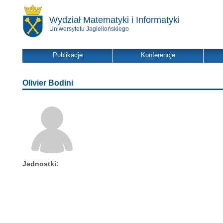
Wydział Matematyki i Informatyki
Uniwersytetu Jagiellońskiego
Publikacje
Konferencje
Olivier Bodini
Jednostki: