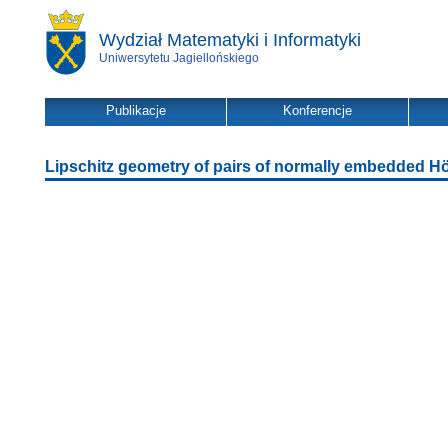
Wydział Matematyki i Informatyki
Uniwersytetu Jagiellońskiego
Publikacje
Konferencje
Lipschitz geometry of pairs of normally embedded Hö