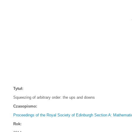
Tytuł:
Squeezing of arbitrary order: the ups and downs
Czasopismo:
Proceedings of the Royal Society of Edinburgh Section A: Mathemati
Rok: