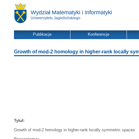
Wydział Matematyki i Informatyki
Uniwersytetu Jagiellońskiego
Publikacje
Konferencje
Growth of mod-2 homology in higher-rank locally sy
Tytuł:
Growth of mod-2 homology in higher-rank locally symmetric spaces