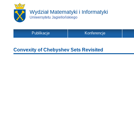
Wydział Matematyki i Informatyki
Uniwersytetu Jagiellońskiego
Publikacje
Konferencje
Convexity of Chebyshev Sets Revisited