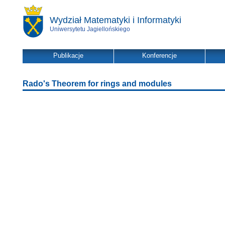
Wydział Matematyki i Informatyki
Uniwersytetu Jagiellońskiego
Publikacje
Konferencje
Rado's Theorem for rings and modules