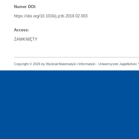
Numer DOI:
https://doi.org/10.1016/j.jctb.2019.02.003
Access:
ZAMKNIĘTY
Copyright © 2026 by Wydział Matematyki i Informatyki - Uniwersystet Jagielloński