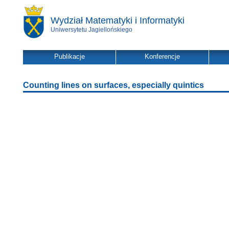
Wydział Matematyki i Informatyki
Uniwersytetu Jagiellońskiego
Publikacje
Konferencje
Counting lines on surfaces, especially quintics