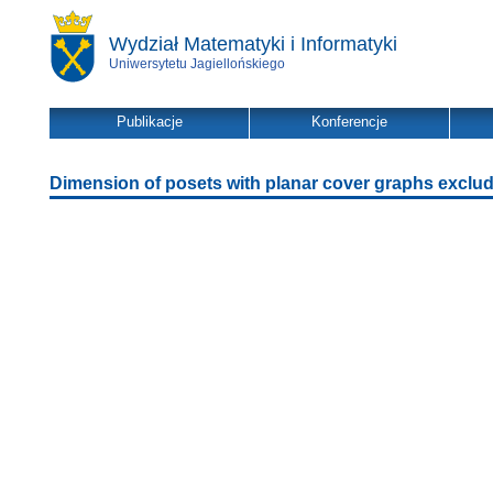
Wydział Matematyki i Informatyki
Uniwersytetu Jagiellońskiego
Publikacje
Konferencje
Dimension of posets with planar cover graphs exclu