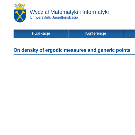
Wydział Matematyki i Informatyki
Uniwersytetu Jagiellońskiego
Publikacje
Konferencje
On density of ergodic measures and generic points