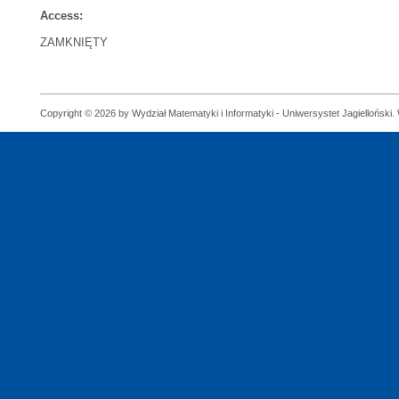
Access:
ZAMKNIĘTY
Copyright © 2026 by Wydział Matematyki i Informatyki - Uniwersystet Jagielloński