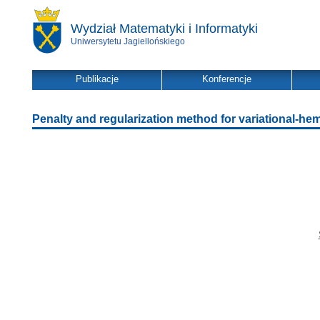
Wydział Matematyki i Informatyki
Uniwersytetu Jagiellońskiego
Publikacje
Konferencje
Penalty and regularization method for variational-hemiv