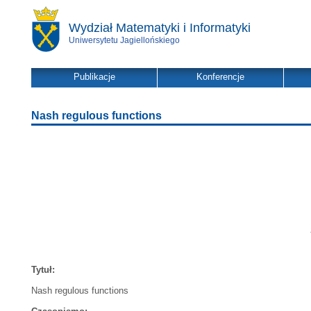
Wydział Matematyki i Informatyki
Uniwersytetu Jagiellońskiego
Publikacje
Konferencje
Nash regulous functions
Tytuł:
Nash regulous functions